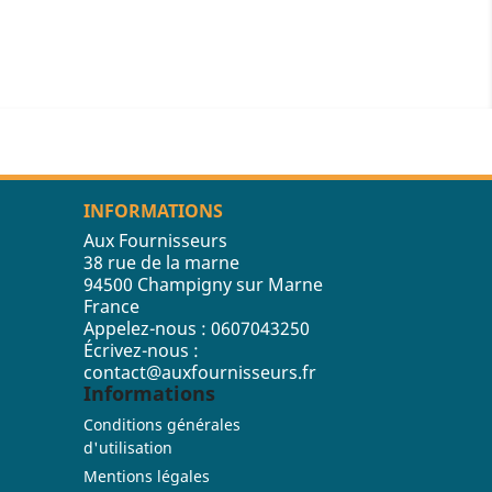
INFORMATIONS
Aux Fournisseurs
38 rue de la marne
94500 Champigny sur Marne
France
Appelez-nous :
0607043250
Écrivez-nous :
contact@auxfournisseurs.fr
Informations
Conditions générales
d'utilisation
Mentions légales