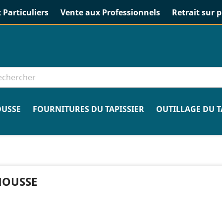
 Particuliers
Vente aux Professionnels
Retrait sur p
USSE
FOURNITURES DU TAPISSIER
OUTILLAGE DU T
OUSSE