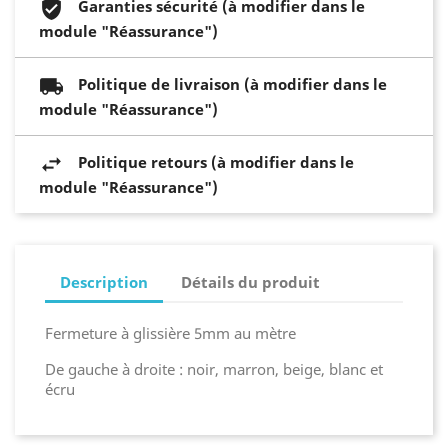
Garanties sécurité (à modifier dans le
module "Réassurance")
Politique de livraison (à modifier dans le
module "Réassurance")
Politique retours (à modifier dans le
module "Réassurance")
Description
Détails du produit
Fermeture à glissière 5mm au mètre
De gauche à droite : noir, marron, beige, blanc et
écru